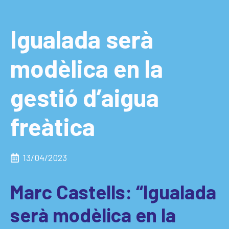
Igualada serà
modèlica en la
gestió d’aigua
freàtica
13/04/2023
Marc Castells: “Igualada
serà modèlica en la