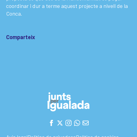
coordinar i dur a terme aquest projecte a nivell de la
Conca.
Comparteix