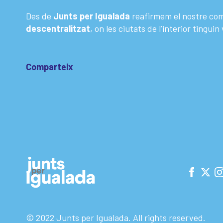
Des de
Junts per Igualada
reafirmem el nostre com
descentralitzat
, on les ciutats de l’interior tingui
Comparteix
© 2022 Junts per Igualada. All rights reserved.