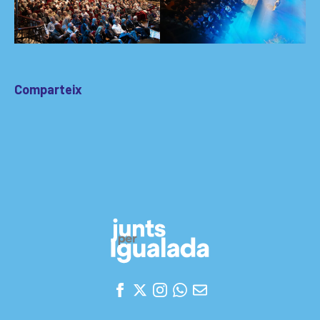
Comparteix