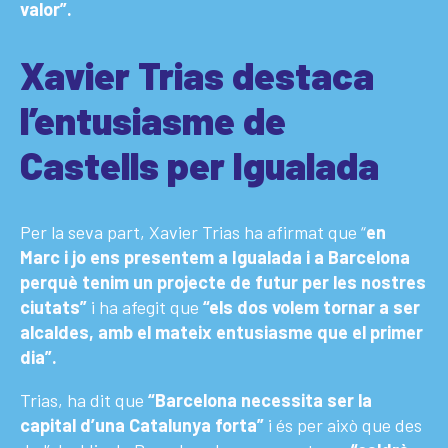
valor”.
Xavier Trias destaca
l’entusiasme de
Castells per Igualada
Per la seva part, Xavier Trias ha afirmat que “
en
Marc i jo ens presentem a Igualada i a Barcelona
perquè tenim un projecte de futur per les nostres
ciutats”
i ha afegit que
“els dos volem tornar a ser
alcaldes, amb el mateix entusiasme que el primer
dia”.
Trias, ha dit que
“Barcelona necessita ser la
capital d’una Catalunya forta”
i és per això que des