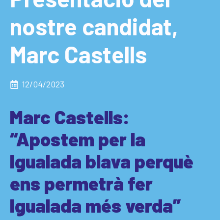
nostre candidat,
Marc Castells
12/04/2023
Marc Castells:
“Apostem per la
Igualada blava perquè
ens permetrà fer
Igualada més verda”