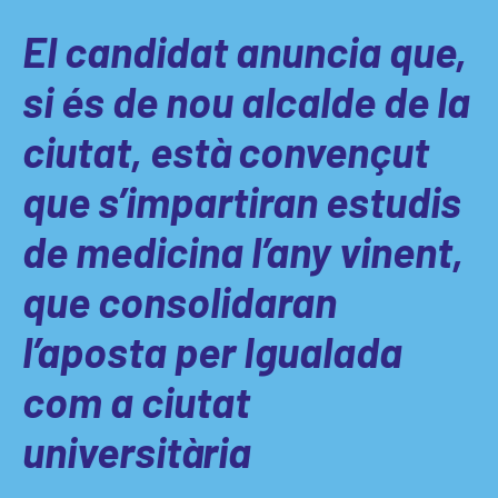
El candidat anuncia que,
si és de nou alcalde de la
ciutat, està convençut
que s’impartiran estudis
de medicina l’any vinent,
que consolidaran
l’aposta per Igualada
com a ciutat
universitària