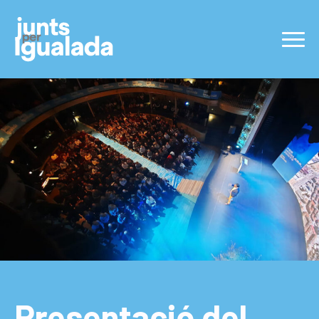
Presentació del