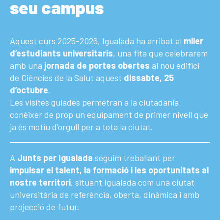
seu campus
Aquest curs 2025-2026, Igualada ha arribat al
miler
d’estudiants universitaris
, una fita que celebrarem
amb una
jornada de portes obertes
al nou edifici
de Ciències de la Salut aquest
dissabte, 25
d’octubre
.
Les visites guiades permetran a la ciutadania
conèixer de prop un equipament de primer nivell que
ja és motiu d’orgull per a tota la ciutat.
A
Junts per Igualada
seguim treballant per
impulsar el talent, la formació i les oportunitats al
nostre territori
, situant Igualada com una ciutat
universitària de referència, oberta, dinàmica i amb
projecció de futur.