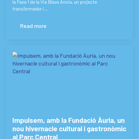
la Fase 1 de la Via Blava Anoia, un projecte
transformador i…
Read more
Impulsem, amb la Fundació Àuria, un
nou hivernacle cultural i gastronòmic
al Parc Central