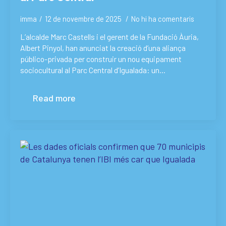
imma
12 de novembre de 2025
No hi ha comentaris
L’alcalde Marc Castells i el gerent de la Fundació Àuria,
Albert Pinyol, han anunciat la creació d’una aliança
público-privada per construir un nou equipament
sociocultural al Parc Central d’Igualada: un…
Read more