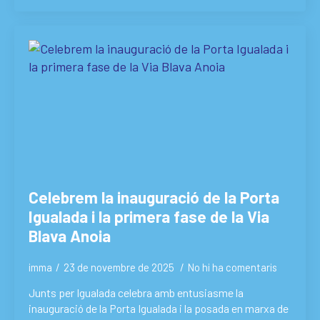
Celebrem la inauguració de la Porta
Igualada i la primera fase de la Via
Blava Anoia
imma
23 de novembre de 2025
No hi ha comentaris
Junts per Igualada celebra amb entusiasme la
inauguració de la Porta Igualada i la posada en marxa de