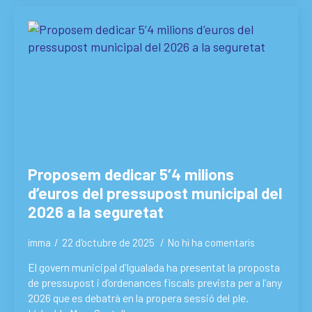
Proposem dedicar 5’4 milions
d’euros del pressupost municipal del
2026 a la seguretat
imma
22 d'octubre de 2025
No hi ha comentaris
El govern municipal d’Igualada ha presentat la proposta
de pressupost i d’ordenances fiscals prevista per a l’any
2026 que es debatrà en la propera sessió del ple.