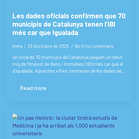
Les dades oficials confirmen que 70
municipis de Catalunya tenen l’IBI
més car que Igualada
imma
29 d'octubre de 2025
No hi ha comentaris
Un total de 70 municipis de Catalunya paguen un rebut
mig de l’Impost de Bens i Immobles (IBI) més car que el
d’Igualada. Aquestes xifres s’extreuen de les dades de…
Read more