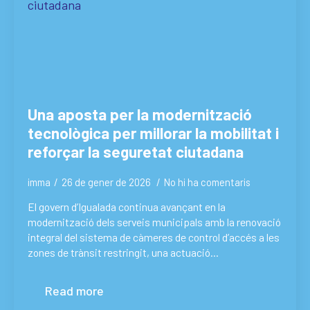
Una aposta per la modernització
tecnològica per millorar la mobilitat i
reforçar la seguretat ciutadana
imma
26 de gener de 2026
No hi ha comentaris
El govern d’Igualada continua avançant en la
modernització dels serveis municipals amb la renovació
integral del sistema de càmeres de control d’accés a les
zones de trànsit restringit, una actuació…
Read more