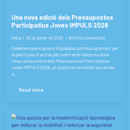
Una nova edició dels Pressupostos
Participatius Joves IMPULS 2026
imma
28 de gener de 2026
No hi ha comentaris
Celebrem que el govern d’Igualada continua apostant per
la participació activa del jovent amb l’obertura d’una
nova convocatòria dels Pressupostos Participatius
Joves IMPULS 2026, un projecte consolidat que arriba
a…
Read more