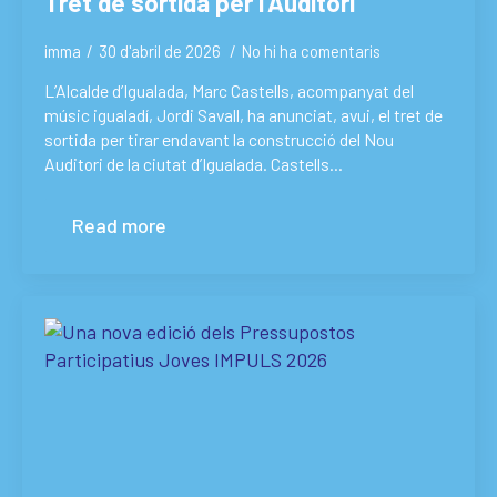
Tret de sortida per l’Auditori
imma
30 d'abril de 2026
No hi ha comentaris
L’Alcalde d’Igualada, Marc Castells, acompanyat del
músic igualadí, Jordi Savall, ha anunciat, avui, el tret de
sortida per tirar endavant la construcció del Nou
Auditori de la ciutat d’Igualada. Castells…
Read more