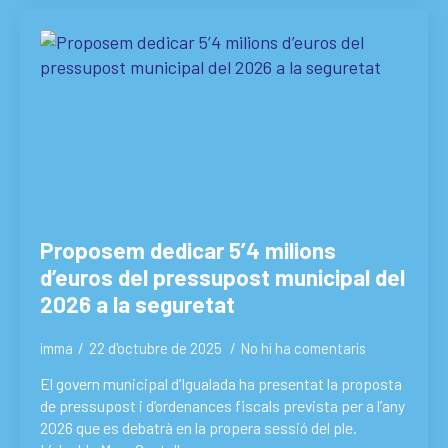
Proposem dedicar 5’4 milions
d’euros del pressupost municipal del
2026 a la seguretat
imma
22 d'octubre de 2025
No hi ha comentaris
El govern municipal d’Igualada ha presentat la proposta
de pressupost i d’ordenances fiscals prevista per a l’any
2026 que es debatrà en la propera sessió del ple.