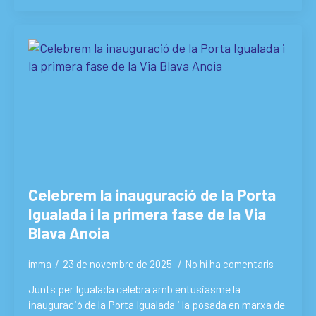
Celebrem la inauguració de la Porta
Igualada i la primera fase de la Via
Blava Anoia
imma
23 de novembre de 2025
No hi ha comentaris
Junts per Igualada celebra amb entusiasme la
inauguració de la Porta Igualada i la posada en marxa de