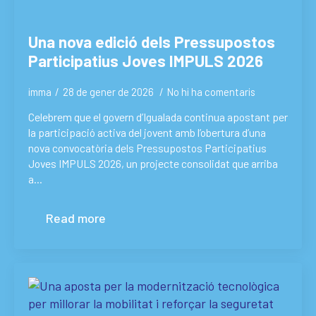
Una nova edició dels Pressupostos
Participatius Joves IMPULS 2026
imma
28 de gener de 2026
No hi ha comentaris
Celebrem que el govern d’Igualada continua apostant per
la participació activa del jovent amb l’obertura d’una
nova convocatòria dels Pressupostos Participatius
Joves IMPULS 2026, un projecte consolidat que arriba
a…
Read more