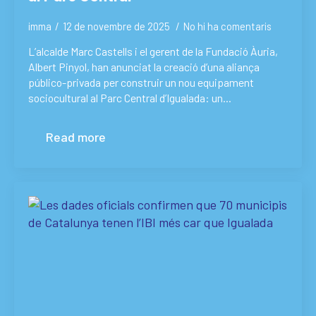
imma
12 de novembre de 2025
No hi ha comentaris
L’alcalde Marc Castells i el gerent de la Fundació Àuria,
Albert Pinyol, han anunciat la creació d’una aliança
público-privada per construir un nou equipament
sociocultural al Parc Central d’Igualada: un…
Read more