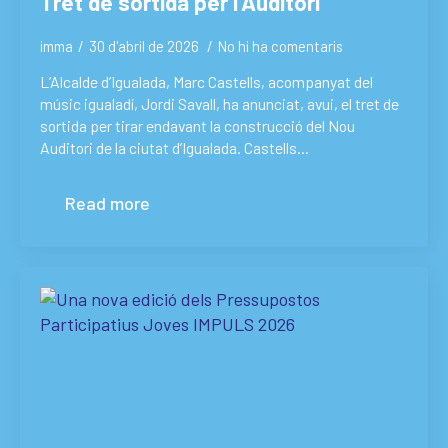
Tret de sortida per l’Auditori
imma
30 d'abril de 2026
No hi ha comentaris
L’Alcalde d’Igualada, Marc Castells, acompanyat del
músic igualadí, Jordi Savall, ha anunciat, avui, el tret de
sortida per tirar endavant la construcció del Nou
Auditori de la ciutat d’Igualada. Castells…
Read more