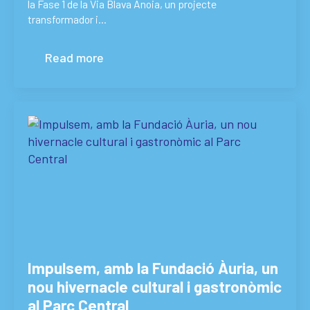
la Fase 1 de la Via Blava Anoia, un projecte
transformador i…
Read more
Impulsem, amb la Fundació Àuria, un
nou hivernacle cultural i gastronòmic
al Parc Central