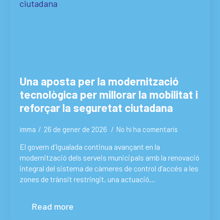
Una aposta per la modernització
tecnològica per millorar la mobilitat i
reforçar la seguretat ciutadana
imma
26 de gener de 2026
No hi ha comentaris
El govern d’Igualada continua avançant en la
modernització dels serveis municipals amb la renovació
integral del sistema de càmeres de control d’accés a les
zones de trànsit restringit, una actuació…
Read more