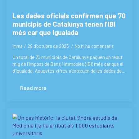
Les dades oficials confirmen que 70
municipis de Catalunya tenen l’IBI
més car que Igualada
imma
29 d'octubre de 2025
No hi ha comentaris
Un total de 70 municipis de Catalunya paguen un rebut
mig de l’Impost de Bens i Immobles (IBI) més car que el
d’Igualada. Aquestes xifres s’extreuen de les dades de…
Read more